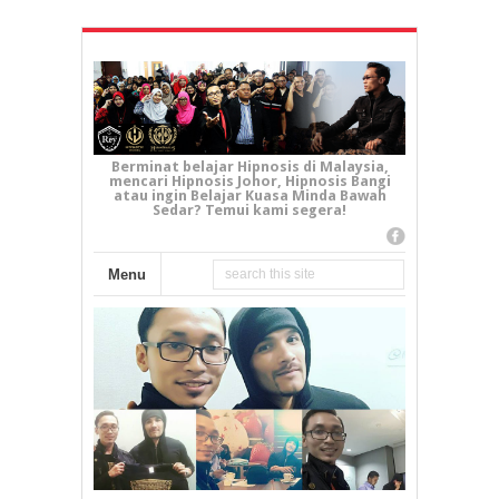
Berminat belajar Hipnosis di Malaysia,
mencari Hipnosis Johor, Hipnosis Bangi
atau ingin Belajar Kuasa Minda Bawah
Sedar? Temui kami segera!
Menu